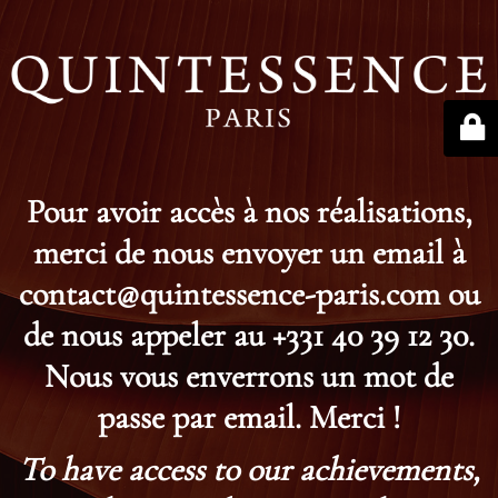
Pour avoir accès à nos réalisations,
merci de nous envoyer un email à
contact@quintessence-paris.com ou
de nous appeler au +331 40 39 12 30.
Nous vous enverrons un mot de
passe par email. Merci !
To have access to our achievements,