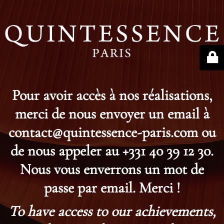
Pour avoir accès à nos réalisations,
merci de nous envoyer un email à
contact@quintessence-paris.com ou
de nous appeler au +331 40 39 12 30.
Nous vous enverrons un mot de
passe par email. Merci !
To have access to our achievements,