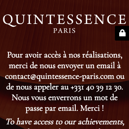
Pour avoir accès à nos réalisations,
merci de nous envoyer un email à
contact@quintessence-paris.com ou
de nous appeler au +331 40 39 12 30.
Nous vous enverrons un mot de
passe par email. Merci !
To have access to our achievements,