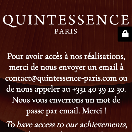
Pour avoir accès à nos réalisations,
merci de nous envoyer un email à
contact@quintessence-paris.com ou
de nous appeler au +331 40 39 12 30.
Nous vous enverrons un mot de
passe par email. Merci !
To have access to our achievements,