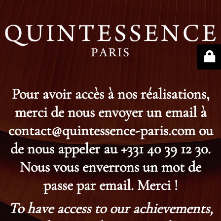
Pour avoir accès à nos réalisations,
merci de nous envoyer un email à
contact@quintessence-paris.com ou
de nous appeler au +331 40 39 12 30.
Nous vous enverrons un mot de
passe par email. Merci !
To have access to our achievements,