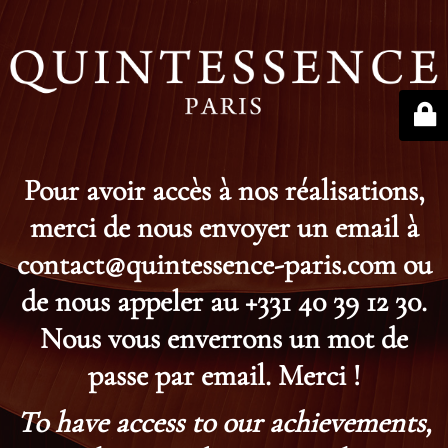
Pour avoir accès à nos réalisations,
merci de nous envoyer un email à
contact@quintessence-paris.com ou
de nous appeler au +331 40 39 12 30.
Nous vous enverrons un mot de
passe par email. Merci !
To have access to our achievements,