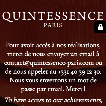
Pour avoir accès à nos réalisations,
merci de nous envoyer un email à
contact@quintessence-paris.com ou
de nous appeler au +331 40 39 12 30.
Nous vous enverrons un mot de
passe par email. Merci !
To have access to our achievements,