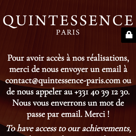
Pour avoir accès à nos réalisations,
merci de nous envoyer un email à
contact@quintessence-paris.com ou
de nous appeler au +331 40 39 12 30.
Nous vous enverrons un mot de
passe par email. Merci !
To have access to our achievements,