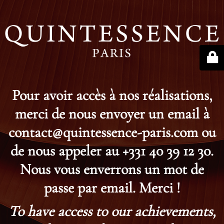
Pour avoir accès à nos réalisations,
merci de nous envoyer un email à
contact@quintessence-paris.com ou
de nous appeler au +331 40 39 12 30.
Nous vous enverrons un mot de
passe par email. Merci !
To have access to our achievements,