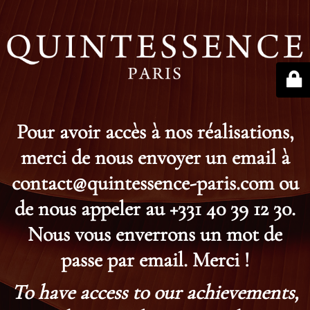
Pour avoir accès à nos réalisations,
merci de nous envoyer un email à
contact@quintessence-paris.com ou
de nous appeler au +331 40 39 12 30.
Nous vous enverrons un mot de
passe par email. Merci !
To have access to our achievements,