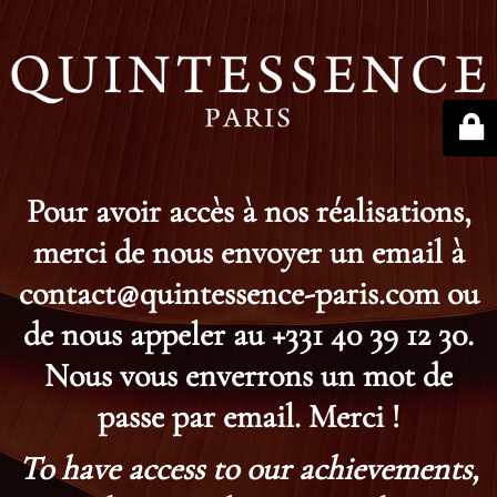
Pour avoir accès à nos réalisations,
merci de nous envoyer un email à
contact@quintessence-paris.com ou
de nous appeler au +331 40 39 12 30.
Nous vous enverrons un mot de
passe par email. Merci !
To have access to our achievements,