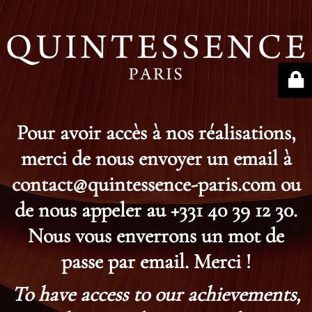
Pour avoir accès à nos réalisations,
merci de nous envoyer un email à
contact@quintessence-paris.com ou
de nous appeler au +331 40 39 12 30.
Nous vous enverrons un mot de
passe par email. Merci !
To have access to our achievements,