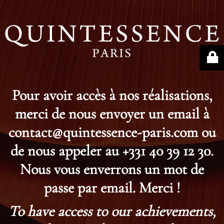
Pour avoir accès à nos réalisations,
merci de nous envoyer un email à
contact@quintessence-paris.com ou
de nous appeler au +331 40 39 12 30.
Nous vous enverrons un mot de
passe par email. Merci !
To have access to our achievements,