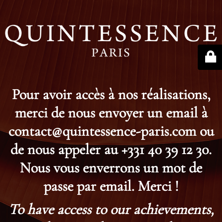
Pour avoir accès à nos réalisations,
merci de nous envoyer un email à
contact@quintessence-paris.com ou
de nous appeler au +331 40 39 12 30.
Nous vous enverrons un mot de
passe par email. Merci !
To have access to our achievements,