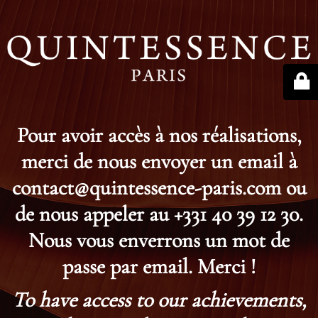
Pour avoir accès à nos réalisations,
merci de nous envoyer un email à
contact@quintessence-paris.com ou
de nous appeler au +331 40 39 12 30.
Nous vous enverrons un mot de
passe par email. Merci !
To have access to our achievements,