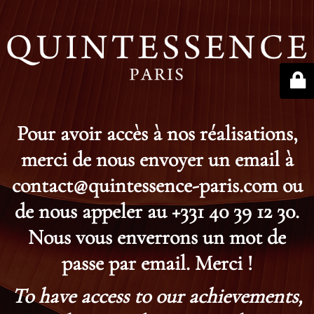
Pour avoir accès à nos réalisations,
merci de nous envoyer un email à
contact@quintessence-paris.com ou
de nous appeler au +331 40 39 12 30.
Nous vous enverrons un mot de
passe par email. Merci !
To have access to our achievements,