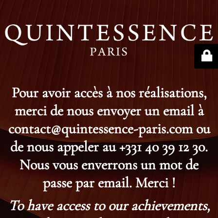
Pour avoir accès à nos réalisations,
merci de nous envoyer un email à
contact@quintessence-paris.com ou
de nous appeler au +331 40 39 12 30.
Nous vous enverrons un mot de
passe par email. Merci !
To have access to our achievements,