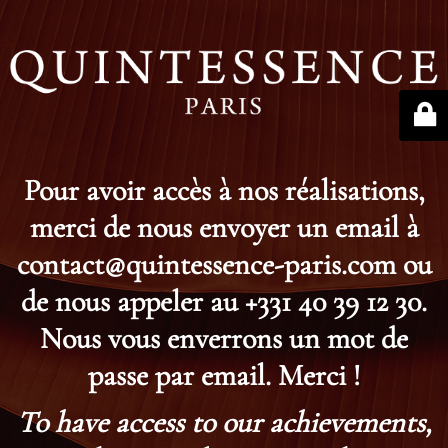
Pour avoir accès à nos réalisations,
merci de nous envoyer un email à
contact@quintessence-paris.com ou
de nous appeler au +331 40 39 12 30.
Nous vous enverrons un mot de
passe par email. Merci !
To have access to our achievements,