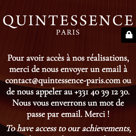
Pour avoir accès à nos réalisations,
merci de nous envoyer un email à
contact@quintessence-paris.com ou
de nous appeler au +331 40 39 12 30.
Nous vous enverrons un mot de
passe par email. Merci !
To have access to our achievements,