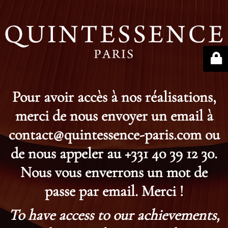
Pour avoir accès à nos réalisations,
merci de nous envoyer un email à
contact@quintessence-paris.com ou
de nous appeler au +331 40 39 12 30.
Nous vous enverrons un mot de
passe par email. Merci !
To have access to our achievements,