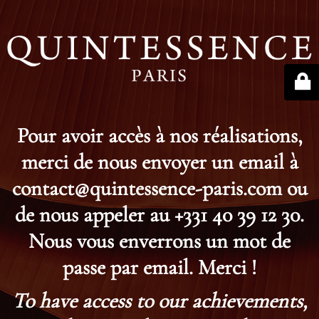
Pour avoir accès à nos réalisations,
merci de nous envoyer un email à
contact@quintessence-paris.com ou
de nous appeler au +331 40 39 12 30.
Nous vous enverrons un mot de
passe par email. Merci !
To have access to our achievements,