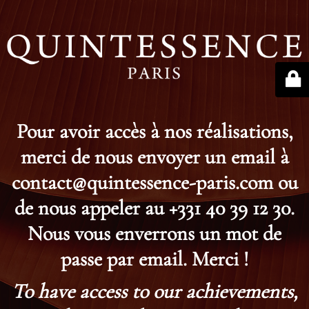
Pour avoir accès à nos réalisations,
merci de nous envoyer un email à
contact@quintessence-paris.com ou
de nous appeler au +331 40 39 12 30.
Nous vous enverrons un mot de
passe par email. Merci !
To have access to our achievements,