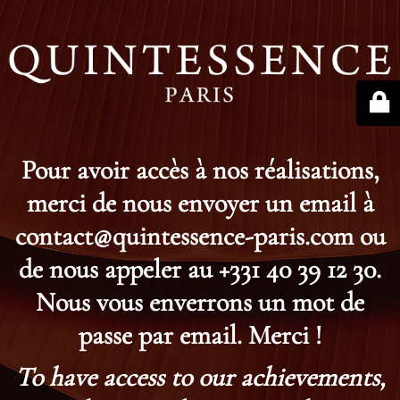
Pour avoir accès à nos réalisations,
merci de nous envoyer un email à
contact@quintessence-paris.com ou
de nous appeler au +331 40 39 12 30.
Nous vous enverrons un mot de
passe par email. Merci !
To have access to our achievements,