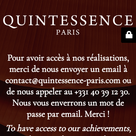
Pour avoir accès à nos réalisations,
merci de nous envoyer un email à
contact@quintessence-paris.com ou
de nous appeler au +331 40 39 12 30.
Nous vous enverrons un mot de
passe par email. Merci !
To have access to our achievements,