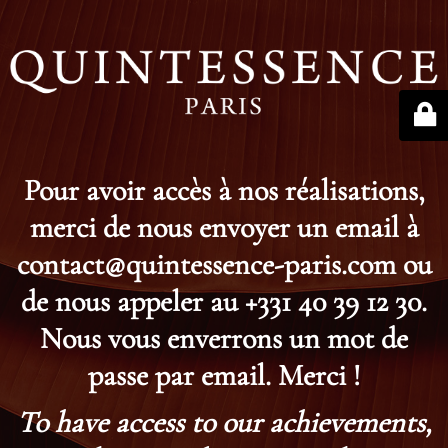
Pour avoir accès à nos réalisations,
merci de nous envoyer un email à
contact@quintessence-paris.com ou
de nous appeler au +331 40 39 12 30.
Nous vous enverrons un mot de
passe par email. Merci !
To have access to our achievements,