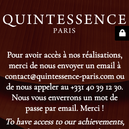
Pour avoir accès à nos réalisations,
merci de nous envoyer un email à
contact@quintessence-paris.com ou
de nous appeler au +331 40 39 12 30.
Nous vous enverrons un mot de
passe par email. Merci !
To have access to our achievements,