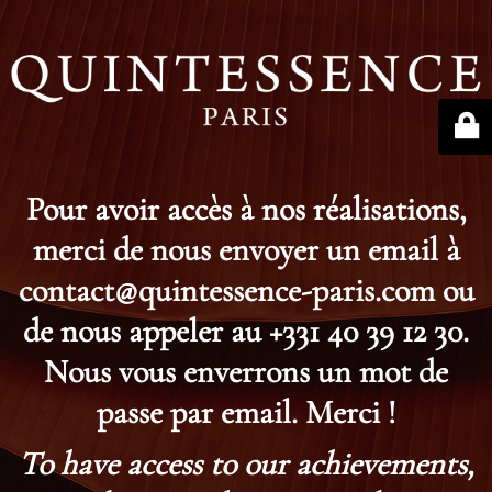
Pour avoir accès à nos réalisations,
merci de nous envoyer un email à
contact@quintessence-paris.com ou
de nous appeler au +331 40 39 12 30.
Nous vous enverrons un mot de
passe par email. Merci !
To have access to our achievements,