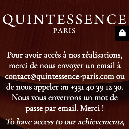
Pour avoir accès à nos réalisations,
merci de nous envoyer un email à
contact@quintessence-paris.com ou
de nous appeler au +331 40 39 12 30.
Nous vous enverrons un mot de
passe par email. Merci !
To have access to our achievements,