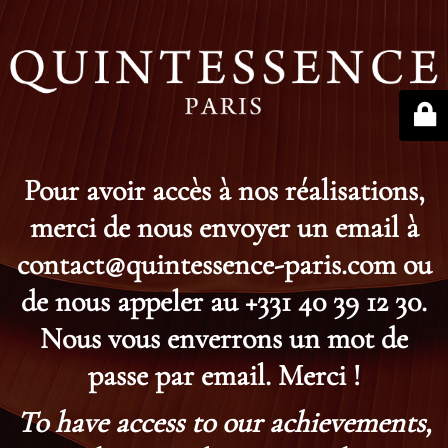
Pour avoir accès à nos réalisations,
merci de nous envoyer un email à
contact@quintessence-paris.com ou
de nous appeler au +331 40 39 12 30.
Nous vous enverrons un mot de
passe par email. Merci !
To have access to our achievements,