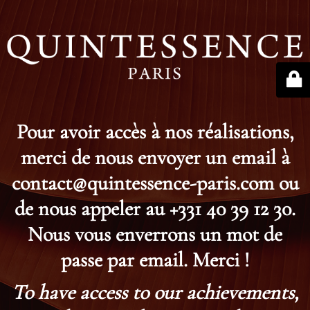
Pour avoir accès à nos réalisations,
merci de nous envoyer un email à
contact@quintessence-paris.com ou
de nous appeler au +331 40 39 12 30.
Nous vous enverrons un mot de
passe par email. Merci !
To have access to our achievements,