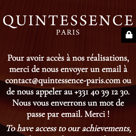
Pour avoir accès à nos réalisations,
merci de nous envoyer un email à
contact@quintessence-paris.com ou
de nous appeler au +331 40 39 12 30.
Nous vous enverrons un mot de
passe par email. Merci !
To have access to our achievements,