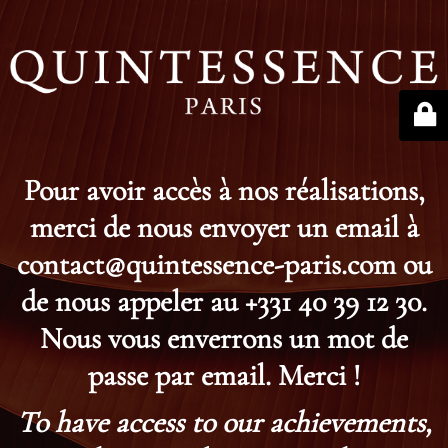
Pour avoir accès à nos réalisations,
merci de nous envoyer un email à
contact@quintessence-paris.com ou
de nous appeler au +331 40 39 12 30.
Nous vous enverrons un mot de
passe par email. Merci !
To have access to our achievements,