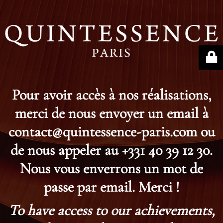
Pour avoir accès à nos réalisations,
merci de nous envoyer un email à
contact@quintessence-paris.com ou
de nous appeler au +331 40 39 12 30.
Nous vous enverrons un mot de
passe par email. Merci !
To have access to our achievements,