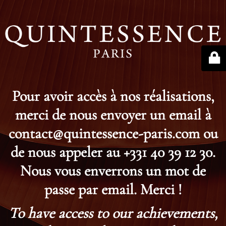
Pour avoir accès à nos réalisations,
merci de nous envoyer un email à
contact@quintessence-paris.com ou
de nous appeler au +331 40 39 12 30.
Nous vous enverrons un mot de
passe par email. Merci !
To have access to our achievements,