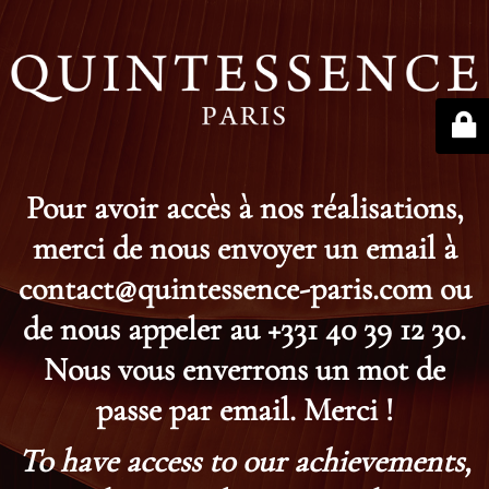
Pour avoir accès à nos réalisations,
merci de nous envoyer un email à
contact@quintessence-paris.com ou
de nous appeler au +331 40 39 12 30.
Nous vous enverrons un mot de
passe par email. Merci !
To have access to our achievements,