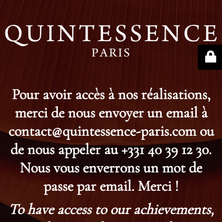
Pour avoir accès à nos réalisations,
merci de nous envoyer un email à
contact@quintessence-paris.com ou
de nous appeler au +331 40 39 12 30.
Nous vous enverrons un mot de
passe par email. Merci !
To have access to our achievements,