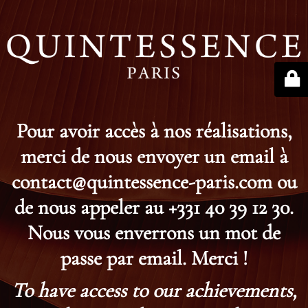
Pour avoir accès à nos réalisations,
merci de nous envoyer un email à
contact@quintessence-paris.com ou
de nous appeler au +331 40 39 12 30.
Nous vous enverrons un mot de
passe par email. Merci !
To have access to our achievements,