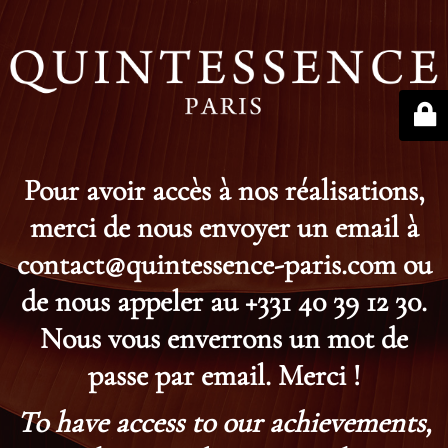
Pour avoir accès à nos réalisations,
merci de nous envoyer un email à
contact@quintessence-paris.com ou
de nous appeler au +331 40 39 12 30.
Nous vous enverrons un mot de
passe par email. Merci !
To have access to our achievements,