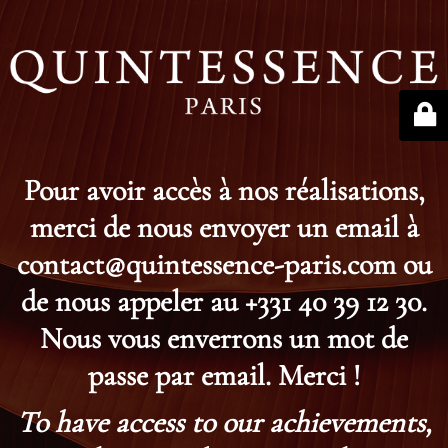
Pour avoir accès à nos réalisations,
merci de nous envoyer un email à
contact@quintessence-paris.com ou
de nous appeler au +331 40 39 12 30.
Nous vous enverrons un mot de
passe par email. Merci !
To have access to our achievements,