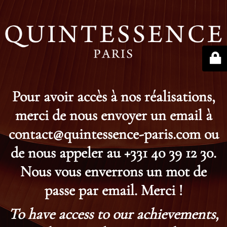
Pour avoir accès à nos réalisations,
merci de nous envoyer un email à
contact@quintessence-paris.com ou
de nous appeler au +331 40 39 12 30.
Nous vous enverrons un mot de
passe par email. Merci !
To have access to our achievements,