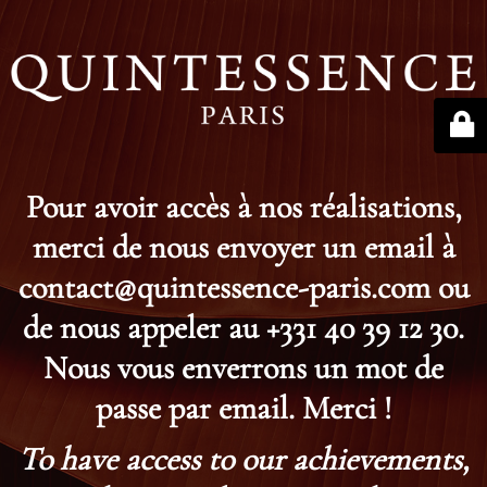
Pour avoir accès à nos réalisations,
merci de nous envoyer un email à
contact@quintessence-paris.com ou
de nous appeler au +331 40 39 12 30.
Nous vous enverrons un mot de
passe par email. Merci !
To have access to our achievements,