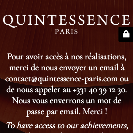
Pour avoir accès à nos réalisations,
merci de nous envoyer un email à
contact@quintessence-paris.com ou
de nous appeler au +331 40 39 12 30.
Nous vous enverrons un mot de
passe par email. Merci !
To have access to our achievements,