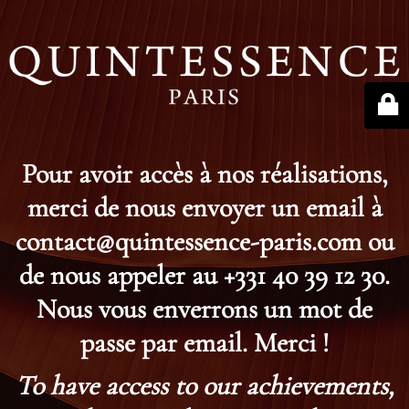
Pour avoir accès à nos réalisations,
merci de nous envoyer un email à
contact@quintessence-paris.com ou
de nous appeler au +331 40 39 12 30.
Nous vous enverrons un mot de
passe par email. Merci !
To have access to our achievements,