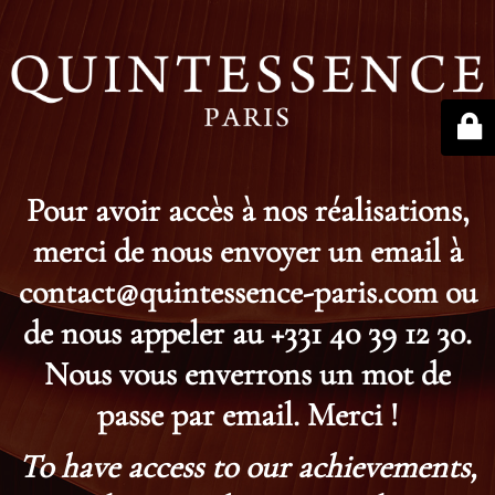
Pour avoir accès à nos réalisations,
merci de nous envoyer un email à
contact@quintessence-paris.com ou
de nous appeler au +331 40 39 12 30.
Nous vous enverrons un mot de
passe par email. Merci !
To have access to our achievements,