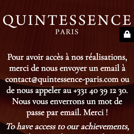
Pour avoir accès à nos réalisations,
merci de nous envoyer un email à
contact@quintessence-paris.com ou
de nous appeler au +331 40 39 12 30.
Nous vous enverrons un mot de
passe par email. Merci !
To have access to our achievements,