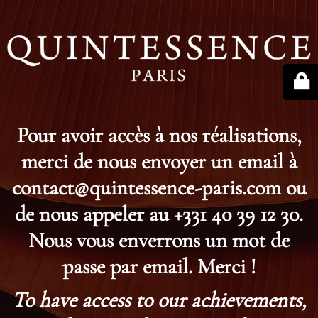
Pour avoir accès à nos réalisations,
merci de nous envoyer un email à
contact@quintessence-paris.com ou
de nous appeler au +331 40 39 12 30.
Nous vous enverrons un mot de
passe par email. Merci !
To have access to our achievements,