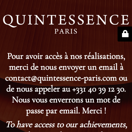
Pour avoir accès à nos réalisations,
merci de nous envoyer un email à
contact@quintessence-paris.com ou
de nous appeler au +331 40 39 12 30.
Nous vous enverrons un mot de
passe par email. Merci !
To have access to our achievements,