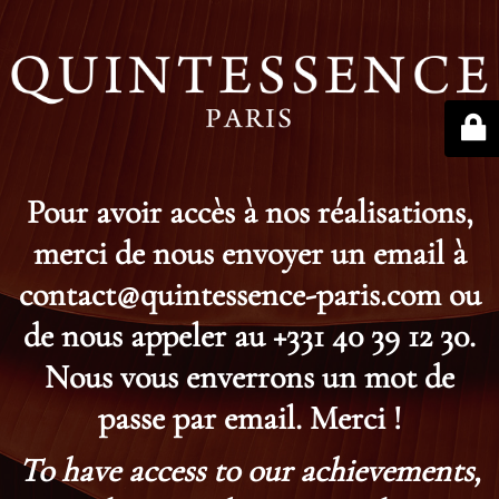
Pour avoir accès à nos réalisations,
merci de nous envoyer un email à
contact@quintessence-paris.com ou
de nous appeler au +331 40 39 12 30.
Nous vous enverrons un mot de
passe par email. Merci !
To have access to our achievements,