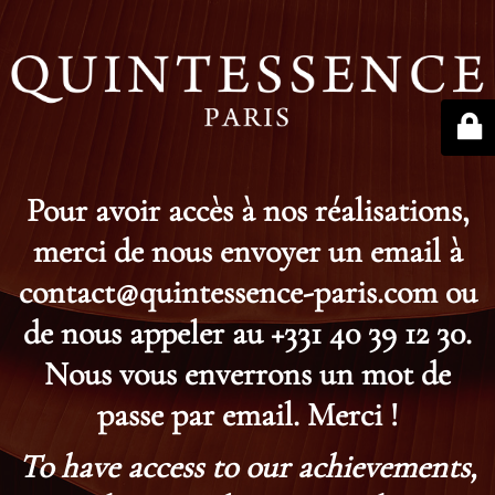
Pour avoir accès à nos réalisations,
merci de nous envoyer un email à
contact@quintessence-paris.com ou
de nous appeler au +331 40 39 12 30.
Nous vous enverrons un mot de
passe par email. Merci !
To have access to our achievements,