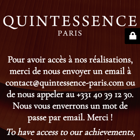
Pour avoir accès à nos réalisations,
merci de nous envoyer un email à
contact@quintessence-paris.com ou
de nous appeler au +331 40 39 12 30.
Nous vous enverrons un mot de
passe par email. Merci !
To have access to our achievements,